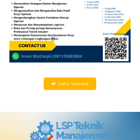
Daftar Sekarang