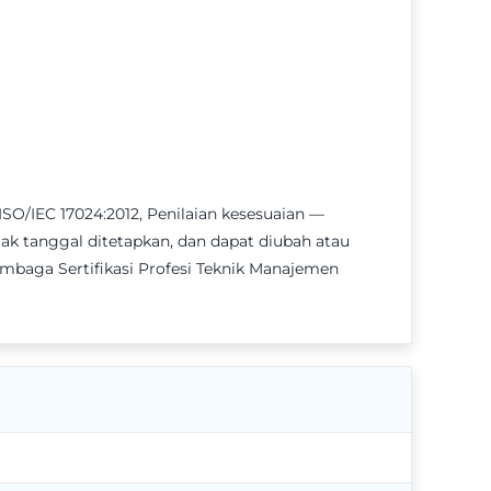
EC 17024:2012, Penilaian kesesuaian —
ak tanggal ditetapkan, dan dapat diubah atau
Lembaga Sertifikasi Profesi Teknik Manajemen