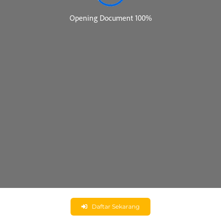
Daftar Sekarang