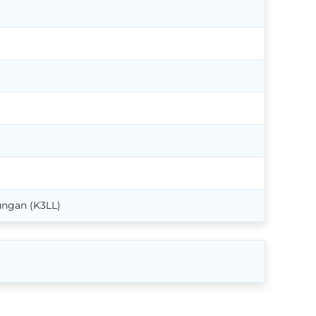
ungan (K3LL)