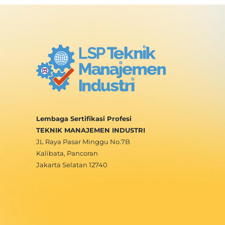
Lembaga Sertifikasi Profesi
TEKNIK MANAJEMEN INDUSTRI
JL Raya Pasar Minggu No.7B
Kalibata, Pancoran
Jakarta Selatan 12740