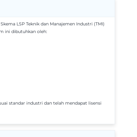
 Skema LSP Teknik dan Manajemen Industri (TMI)
m ini dibutuhkan oleh:
ai standar industri dan telah mendapat lisensi