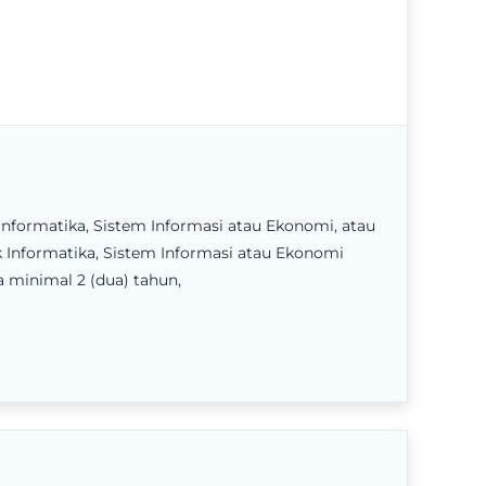
k Informatika, Sistem Informasi atau Ekonomi, atau
ik Informatika, Sistem Informasi atau Ekonomi
a minimal 2 (dua) tahun,