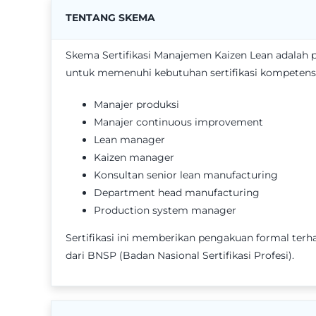
TENTANG SKEMA
Skema Sertifikasi Manajemen Kaizen Lean adalah 
untuk memenuhi kebutuhan sertifikasi kompetensi 
Manajer produksi
Manajer continuous improvement
Lean manager
Kaizen manager
Konsultan senior lean manufacturing
Department head manufacturing
Production system manager
Sertifikasi ini memberikan pengakuan formal terh
dari BNSP (Badan Nasional Sertifikasi Profesi).