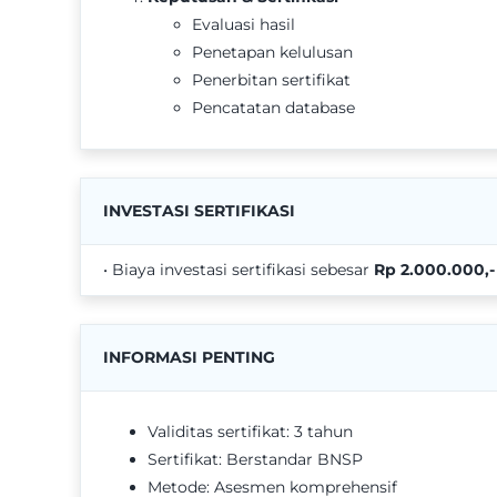
Evaluasi hasil
Penetapan kelulusan
Penerbitan sertifikat
Pencatatan database
INVESTASI SERTIFIKASI
• Biaya investasi sertifikasi sebesar
Rp 2.000.000,-
INFORMASI PENTING
Validitas sertifikat: 3 tahun
Sertifikat: Berstandar BNSP
Metode: Asesmen komprehensif