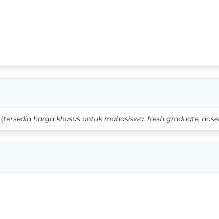
(
tersedia harga khusus untuk mahasiswa, fresh graduate, dose