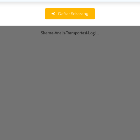
Daftar Sekarang