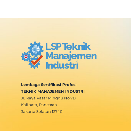
Lembaga Sertifikasi Profesi
TEKNIK MANAJEMEN INDUSTRI
JL Raya Pasar Minggu No.7B
Kalibata, Pancoran
Jakarta Selatan 12740