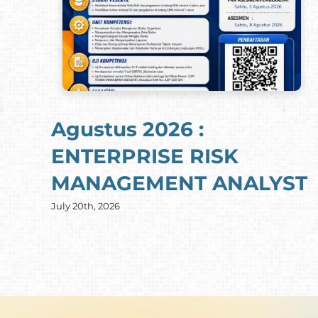
Agustus 2026 :
ENTERPRISE RISK
MANAGEMENT ANALYST
July 20th, 2026