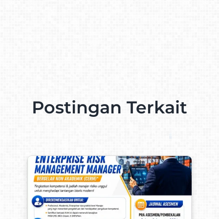
Postingan Terkait