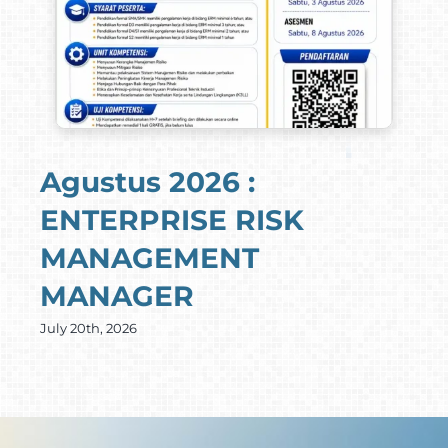
Agustus 2026 :
ENTERPRISE RISK
MANAGEMENT
MANAGER
July 20th, 2026