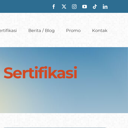
rtifikasi
Berita / Blog
Promo
Kontak
Sertifikasi