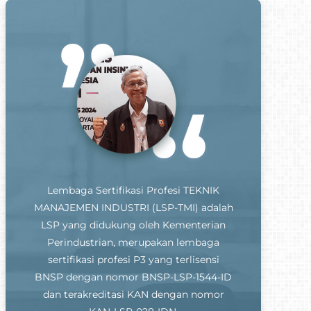
Lembaga Sertifikasi Profesi TEKNIK
MANAJEMEN INDUSTRI (LSP-TMI) adalah
LSP yang didukung oleh Kementerian
Perindustrian, merupakan lembaga
sertifikasi profesi P3 yang terlisensi
BNSP dengan nomor BNSP-LSP-1544-ID
dan terakreditasi KAN dengan nomor