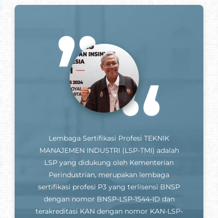
Lembaga Sertifikasi Profesi TEKNIK
MANAJEMEN INDUSTRI (LSP-TMI) adalah
LSP yang didukung oleh Kementerian
Perindustrian, merupakan lembaga
sertifikasi profesi P3 yang terlisensi BNSP
dengan nomor BNSP-LSP-1544-ID dan
terakreditasi KAN dengan nomor KAN-LSP-