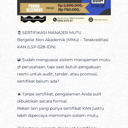
🧾 SERTIFIKASI MANAJER MUTU
Bergelar Non Akademik (MMu) – Terakreditasi
KAN (LSP-028-IDN)
🧩 Sudah menguasai sistem manajemen mutu
di perusahaan, tapi saat butuh pengakuan
resmi untuk audit, tender, atau promosi,
sertifikat belum ada?
🔥 Tanpa sertifikat, pengalaman Anda sulit
dibuktikan secara formal.
Rekan lain yang punya sertifikat KAN justru
lebih dipercaya memimpin sistem mutu.