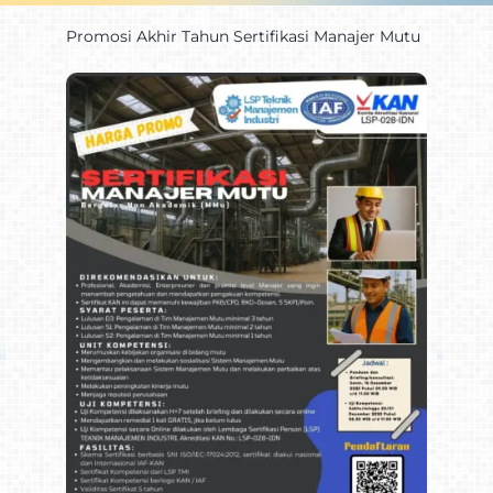
Promosi Akhir Tahun Sertifikasi Manajer Mutu
Promo
Kontak