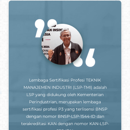
Lembaga Sertifikasi Profesi TEKNIK
MANAJEMEN INDUSTRI (LSP-TMI) adalah
LSP yang didukung oleh Kementerian
Perindustrian, merupakan lembaga
sertifikasi profesi P3 yang terlisensi BNSP
dengan nomor BNSP-LSP-1544-ID dan
terakreditasi KAN dengan nomor KAN-LSP-