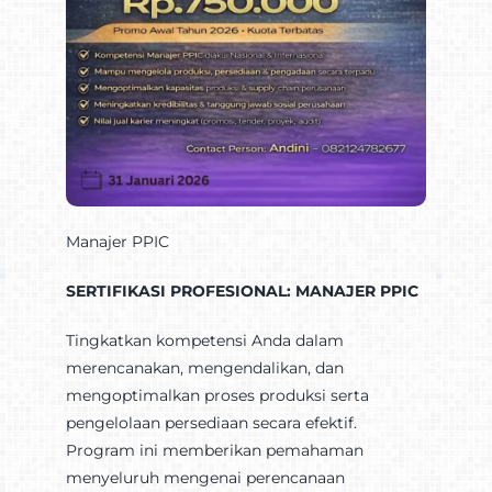
Manajer PPIC
SERTIFIKASI PROFESIONAL: MANAJER PPIC
Tingkatkan kompetensi Anda dalam
merencanakan, mengendalikan, dan
mengoptimalkan proses produksi serta
pengelolaan persediaan secara efektif.
Program ini memberikan pemahaman
menyeluruh mengenai perencanaan