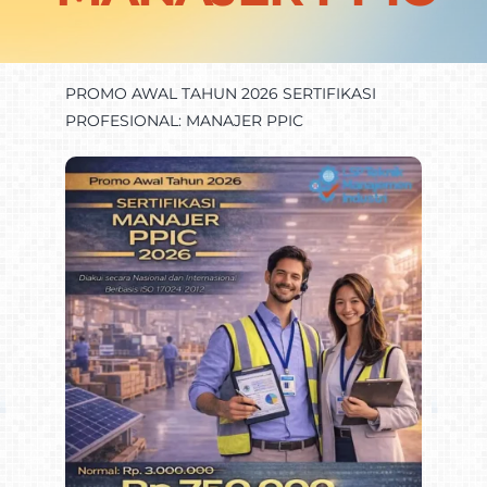
Promo
PROMO AWAL TAHUN 2026 SERTIFIKASI
PROFESIONAL: MANAJER PPIC
Kontak