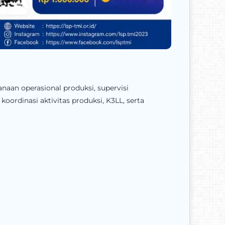
aan operasional produksi, supervisi
koordinasi aktivitas produksi, K3LL, serta