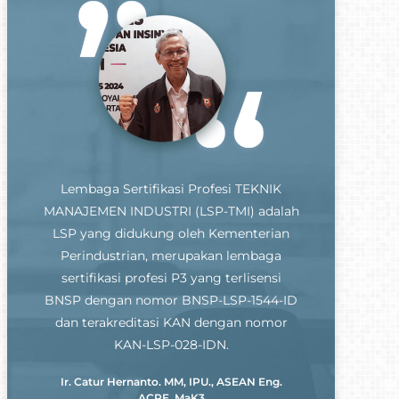
Lembaga Sertifikasi Profesi TEKNIK
MANAJEMEN INDUSTRI (LSP-TMI) adalah
LSP yang didukung oleh Kementerian
Perindustrian, merupakan lembaga
sertifikasi profesi P3 yang terlisensi
BNSP dengan nomor BNSP-LSP-1544-ID
dan terakreditasi KAN dengan nomor
KAN-LSP-028-IDN.
Ir. Catur Hernanto. MM, IPU., ASEAN Eng.
ACPE, MaK3