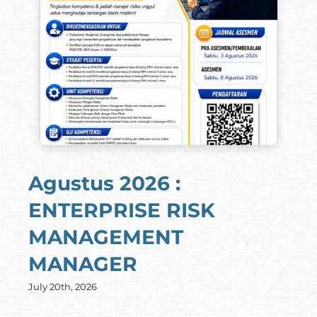
Agustus 2026 :
ENTERPRISE RISK
MANAGEMENT
MANAGER
July 20th, 2026