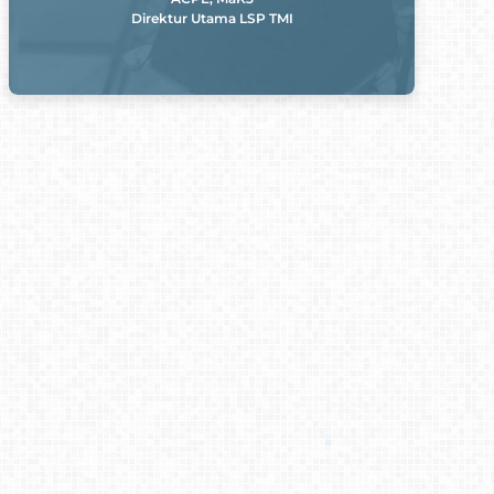
Direktur Utama LSP TMI