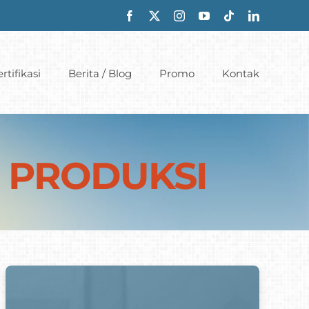
rtifikasi
Berita / Blog
Promo
Kontak
R PRODUKSI