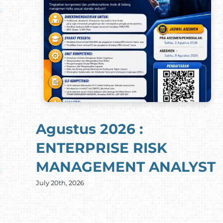
Agustus 2026 :
ENTERPRISE RISK
MANAGEMENT ANALYST
July 20th, 2026