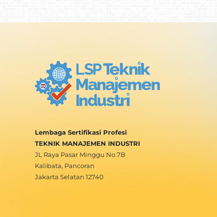
Lembaga Sertifikasi Profesi
TEKNIK MANAJEMEN INDUSTRI
JL Raya Pasar Minggu No.7B
Kalibata, Pancoran
Jakarta Selatan 12740