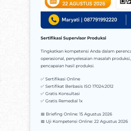
Sertifikasi Supervisor Produksi
Tingkatkan kompetensi Anda dalam perencan
operasional, penyelesaian masalah produksi, 
pencapaian hasil produksi.
✅ Sertifikasi Online
✅ Sertifikat Berbasis ISO 17024:2012
✅ Gratis Konsultasi
✅ Gratis Remedial 1x
📅 Briefing Online: 15 Agustus 2026
📅 Uji Kompetensi Online: 22 Agustus 2026