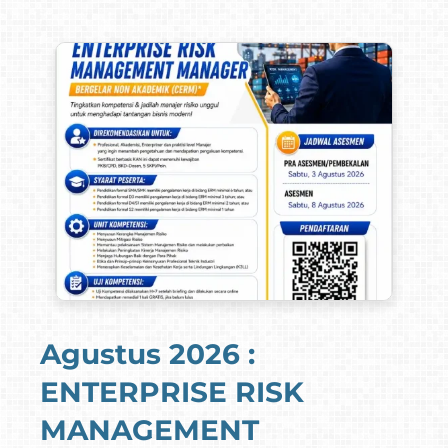
Agustus 2026 :
ENTERPRISE RISK
MANAGEMENT