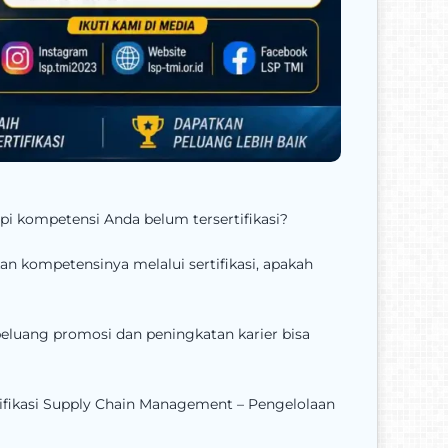
pi kompetensi Anda belum tersertifikasi?
n kompetensinya melalui sertifikasi, apakah
eluang promosi dan peningkatan karier bisa
tifikasi Supply Chain Management – Pengelolaan