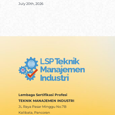
July 20th, 2026
Lembaga Sertifikasi Profesi
TEKNIK MANAJEMEN INDUSTRI
JL Raya Pasar Minggu No.7B
Kalibata, Pancoran