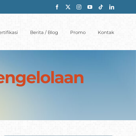
rtifikasi
Berita / Blog
Promo
Kontak
Pengelolaan