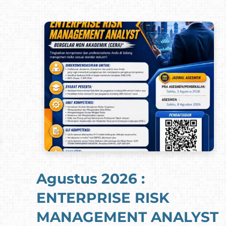
Agustus 2026 :
ENTERPRISE RISK
MANAGEMENT ANALYST