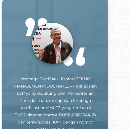
Lembaga Sertifikasi Profesi TEKNIK
MANAJEMEN INDUSTRI (LSP-TMI) adalah
LSP yang didukung oleh Kementerian
Perindustrian, merupakan lembaga
sertifikasi profesi P3 yang terlisensi
BNSP dengan nomor BNSP-LSP-1544-ID
dan terakreditasi KAN dengan nomor