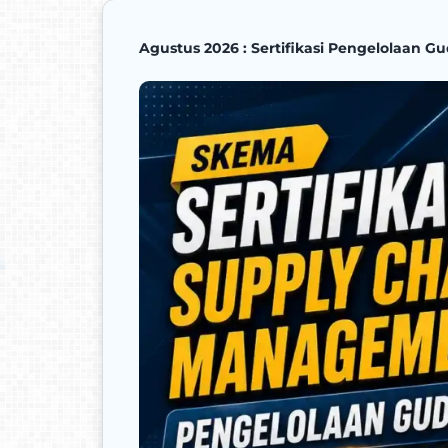
Agustus 2026 : Sertifikasi Pengelolaan G