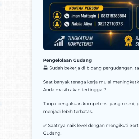
Pengelolaan Gudang
🏭 Sudah bekerja di bidang pergudangan, ta
Saat banyak tenaga kerja mulai meningkatka
Anda masih akan tertinggal?
Tanpa pengakuan kompetensi yang resmi, p
menjadi lebih terbatas.
✅ Saatnya naik level dengan mengikuti Ser
Gudang.