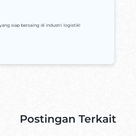
ng siap bersaing di industri logistik!
Postingan Terkait