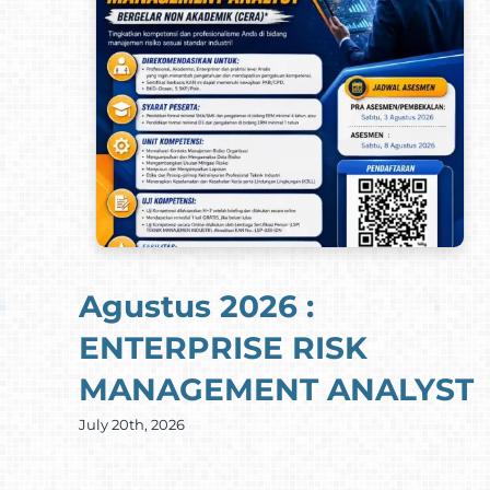
Agustus 2026 :
ENTERPRISE RISK
MANAGEMENT ANALYST
July 20th, 2026