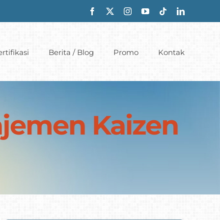
rtifikasi
Berita / Blog
Promo
Kontak
najemen Kaizen