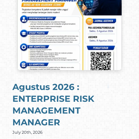
Agustus 2026 :
ENTERPRISE RISK
MANAGEMENT
MANAGER
July 20th, 2026