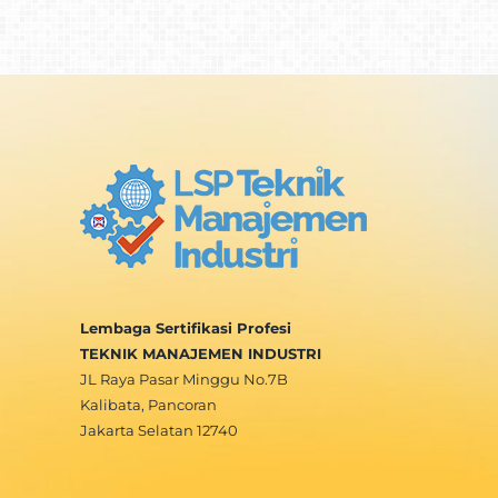
Lembaga Sertifikasi Profesi
TEKNIK MANAJEMEN INDUSTRI
JL Raya Pasar Minggu No.7B
Kalibata, Pancoran
Jakarta Selatan 12740