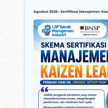
Agustus 2026 : Sertifikasi Manajemen Ka