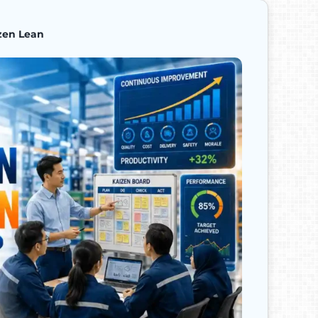
izen Lean