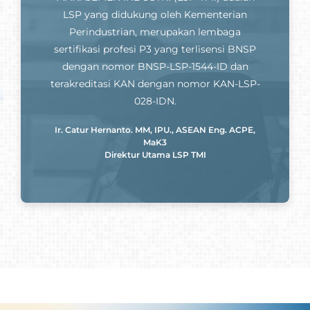
LSP yang didukung oleh Kementerian
Perindustrian, merupakan lembaga
sertifikasi profesi P3 yang terlisensi BNSP
dengan nomor BNSP-LSP-1544-ID dan
terakreditasi KAN dengan nomor KAN-LSP-
028-IDN.
Ir. Catur Hernanto. MM, IPU., ASEAN Eng. ACPE,
MaK3
Direktur Utama LSP TMI