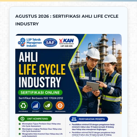
AGUSTUS 2026 : SERTIFIKASI AHLI LIFE CYCLE
Promo
INDUSTRY
Kontak