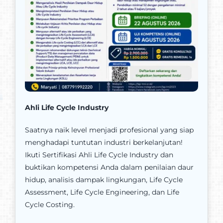
Ahli Life Cycle Industry
Saatnya naik level menjadi profesional yang siap
menghadapi tuntutan industri berkelanjutan!
Ikuti Sertifikasi Ahli Life Cycle Industry dan
buktikan kompetensi Anda dalam penilaian daur
hidup, analisis dampak lingkungan, Life Cycle
Assessment, Life Cycle Engineering, dan Life
Cycle Costing.