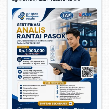
Promo
Kontak