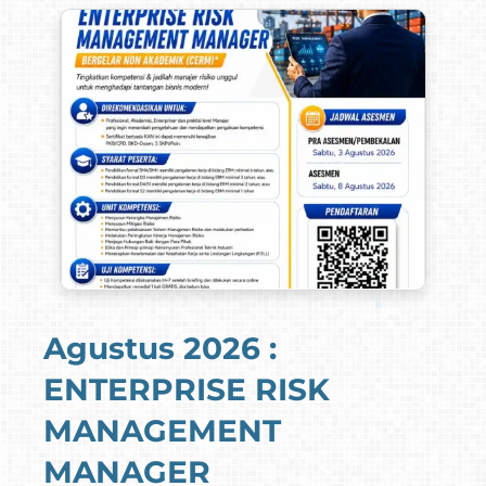
Agustus 2026 :
ENTERPRISE RISK
MANAGEMENT
MANAGER