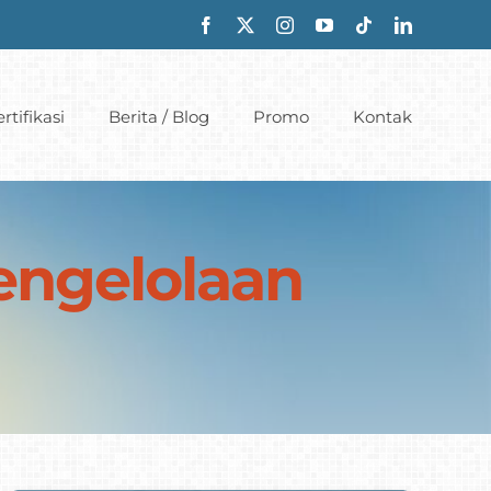
rtifikasi
Berita / Blog
Promo
Kontak
Pengelolaan