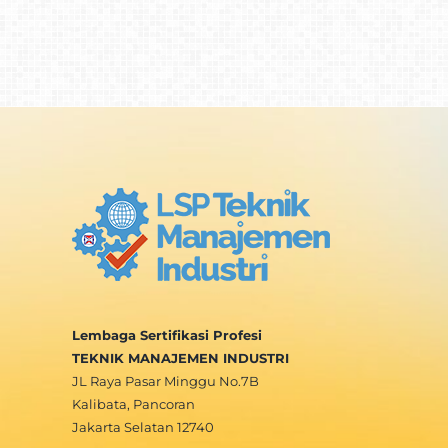
Lembaga Sertifikasi Profesi
TEKNIK MANAJEMEN INDUSTRI
JL Raya Pasar Minggu No.7B
Kalibata, Pancoran
Jakarta Selatan 12740