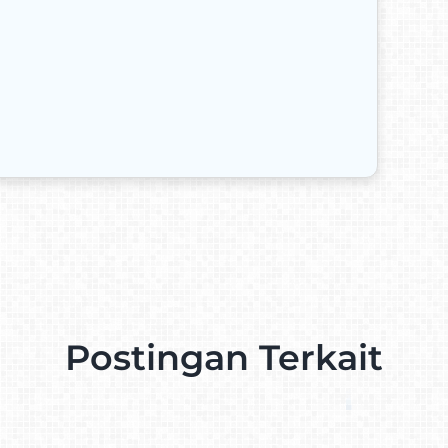
Postingan Terkait