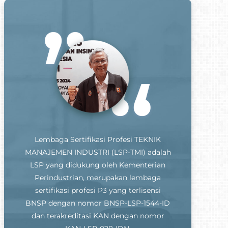
Lembaga Sertifikasi Profesi TEKNIK
MANAJEMEN INDUSTRI (LSP-TMI) adalah
LSP yang didukung oleh Kementerian
Perindustrian, merupakan lembaga
sertifikasi profesi P3 yang terlisensi
BNSP dengan nomor BNSP-LSP-1544-ID
dan terakreditasi KAN dengan nomor