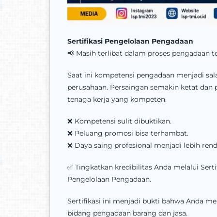
Sertifikasi Pengelolaan Pengadaan
📢 Masih terlibat dalam proses pengadaan t
Saat ini kompetensi pengadaan menjadi sa
perusahaan. Persaingan semakin ketat dan 
tenaga kerja yang kompeten.
❌ Kompetensi sulit dibuktikan.
❌ Peluang promosi bisa terhambat.
❌ Daya saing profesional menjadi lebih rend
✅ Tingkatkan kredibilitas Anda melalui Ser
Pengelolaan Pengadaan.
Sertifikasi ini menjadi bukti bahwa Anda m
bidang pengadaan barang dan jasa.