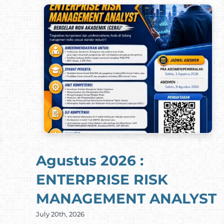
Agustus 2026 :
ENTERPRISE RISK
MANAGEMENT ANALYST
July 20th, 2026