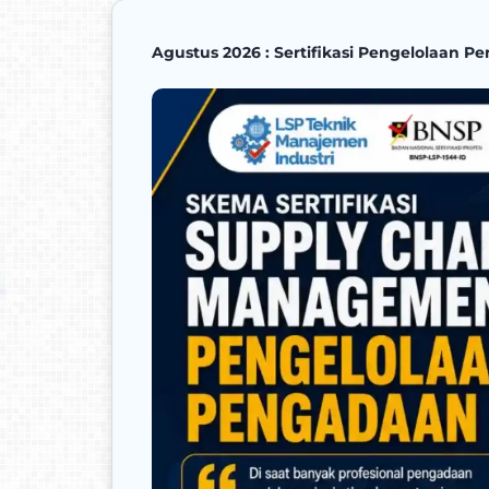
Agustus 2026 : Sertifikasi Pengelolaan 