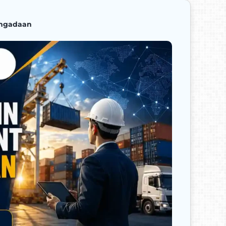
Pengadaan