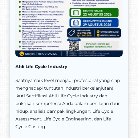
Ahli Life Cycle Industry
Saatnya naik level menjadi profesional yang siap
menghadapi tuntutan industri berkelanjutan!
Ikuti Sertifikasi Ahli Life Cycle Industry dan
buktikan kompetensi Anda dalam penilaian daur
hidup, analisis dampak lingkungan, Life Cycle
Assessment, Life Cycle Engineering, dan Life
Cycle Costing.