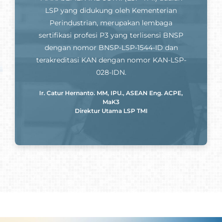
LSP yang didukung oleh Kementerian
Perindustrian, merupakan lembaga
sertifikasi profesi P3 yang terlisensi BNSP
dengan nomor BNSP-LSP-1544-ID dan
terakreditasi KAN dengan nomor KAN-LSP-
028-IDN.
Ir. Catur Hernanto. MM, IPU., ASEAN Eng. ACPE,
MaK3
Direktur Utama LSP TMI