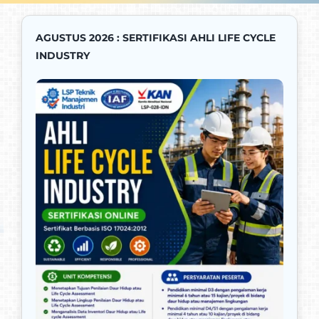
AGUSTUS 2026 : SERTIFIKASI AHLI LIFE CYCLE
Promo
INDUSTRY
Kontak