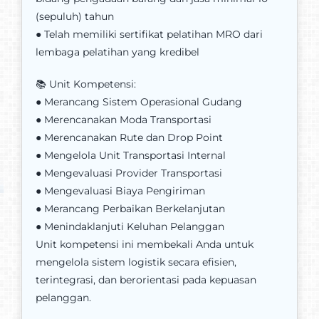
(sepuluh) tahun
● Telah memiliki sertifikat pelatihan MRO dari
lembaga pelatihan yang kredibel
📚 Unit Kompetensi:
● Merancang Sistem Operasional Gudang
● Merencanakan Moda Transportasi
● Merencanakan Rute dan Drop Point
● Mengelola Unit Transportasi Internal
● Mengevaluasi Provider Transportasi
● Mengevaluasi Biaya Pengiriman
● Merancang Perbaikan Berkelanjutan
● Menindaklanjuti Keluhan Pelanggan
Unit kompetensi ini membekali Anda untuk
mengelola sistem logistik secara efisien,
terintegrasi, dan berorientasi pada kepuasan
pelanggan.