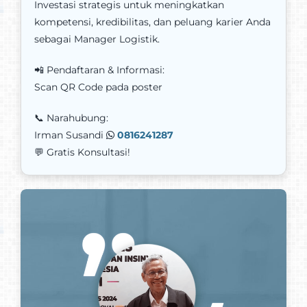
Investasi strategis untuk meningkatkan
kompetensi, kredibilitas, dan peluang karier Anda
sebagai Manager Logistik.
📲 Pendaftaran & Informasi:
Scan QR Code pada poster
📞 Narahubung:
Irman Susandi
0816241287
💬 Gratis Konsultasi!