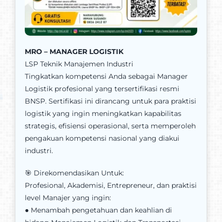
MRO – MANAGER LOGISTIK
LSP Teknik Manajemen Industri
Tingkatkan kompetensi Anda sebagai Manager
Logistik profesional yang tersertifikasi resmi
BNSP. Sertifikasi ini dirancang untuk para praktisi
logistik yang ingin meningkatkan kapabilitas
strategis, efisiensi operasional, serta memperoleh
pengakuan kompetensi nasional yang diakui
industri.
🎯 Direkomendasikan Untuk:
Profesional, Akademisi, Entrepreneur, dan praktisi
level Manajer yang ingin:
● Menambah pengetahuan dan keahlian di