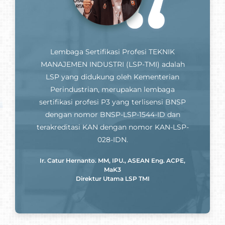
Lembaga Sertifikasi Profesi TEKNIK
MANAJEMEN INDUSTRI (LSP-TMI) adalah
LSP yang didukung oleh Kementerian
Perindustrian, merupakan lembaga
sertifikasi profesi P3 yang terlisensi BNSP
dengan nomor BNSP-LSP-1544-ID dan
terakreditasi KAN dengan nomor KAN-LSP-
028-IDN.
Ir. Catur Hernanto. MM, IPU., ASEAN Eng. ACPE,
MaK3
Direktur Utama LSP TMI