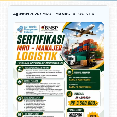
Agustus 2026 : MRO – MANAGER LOGISTIK
Promo
Kontak