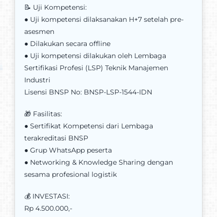
📝 Uji Kompetensi:
● Uji kompetensi dilaksanakan H+7 setelah pre-
asesmen
● Dilakukan secara offline
● Uji kompetensi dilakukan oleh Lembaga
Sertifikasi Profesi (LSP) Teknik Manajemen
Industri
Lisensi BNSP No: BNSP-LSP-1544-IDN
🎁 Fasilitas:
● Sertifikat Kompetensi dari Lembaga
terakreditasi BNSP
● Grup WhatsApp peserta
● Networking & Knowledge Sharing dengan
sesama profesional logistik
💰 INVESTASI:
Rp 4.500.000,-